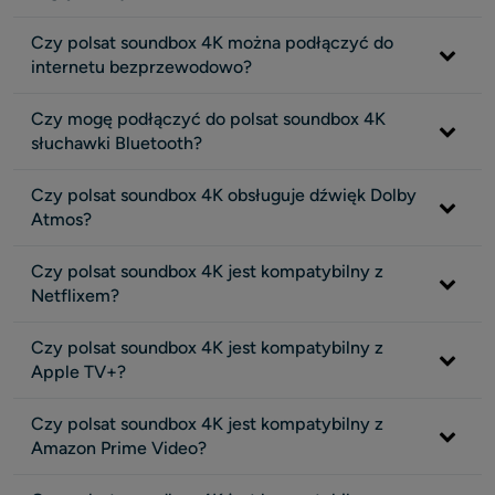
Czy polsat soundbox 4K można podłączyć do
internetu bezprzewodowo?
Czy mogę podłączyć do polsat soundbox 4K
słuchawki Bluetooth?
Czy polsat soundbox 4K obsługuje dźwięk Dolby
Atmos?
Czy polsat soundbox 4K jest kompatybilny z
Netflixem?
Czy polsat soundbox 4K jest kompatybilny z
Apple TV+?
Czy polsat soundbox 4K jest kompatybilny z
Amazon Prime Video?