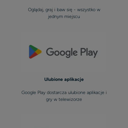
Oglądaj, graj i baw się - wszystko w
jednym miejscu
Ulubione aplikacje
Google Play dostarcza ulubione aplikacje i
gry w telewizorze