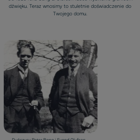
dźwięku. Teraz wnosimy to stuletnie doświadczenie do
Twojego domu.