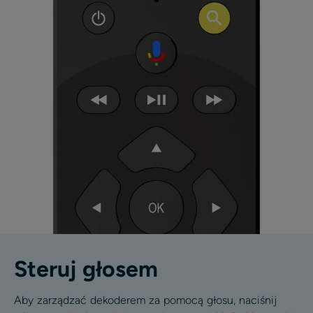
Steruj głosem
Aby zarządzać dekoderem za pomocą głosu, naciśnij