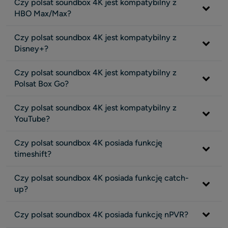
Czy polsat soundbox 4K jest kompatybilny z
HBO Max/Max?
Czy polsat soundbox 4K jest kompatybilny z
Disney+?
Czy polsat soundbox 4K jest kompatybilny z
Polsat Box Go?
Czy polsat soundbox 4K jest kompatybilny z
YouTube?
Czy polsat soundbox 4K posiada funkcję
timeshift?
Czy polsat soundbox 4K posiada funkcję catch-
up?
Czy polsat soundbox 4K posiada funkcję nPVR?