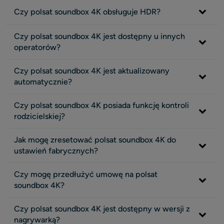
Czy polsat soundbox 4K obsługuje HDR?
Czy polsat soundbox 4K jest dostępny u innych
operatorów?
Czy polsat soundbox 4K jest aktualizowany
automatycznie?
Czy polsat soundbox 4K posiada funkcję kontroli
rodzicielskiej?
Jak mogę zresetować polsat soundbox 4K do
ustawień fabrycznych?
Czy mogę przedłużyć umowę na polsat
soundbox 4K?
Czy polsat soundbox 4K jest dostępny w wersji z
nagrywarką?