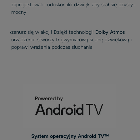
zaprojektowali i udoskonalili dźwięk, aby stał się czysty i
mocny
zanurz się w akcji! Dzięki technologii
Dolby Atmos
urządzenie stworzy trójwymiarową scenę dźwiękową i
poprawi wrażenia podczas słuchania
System operacyjny Android TV™