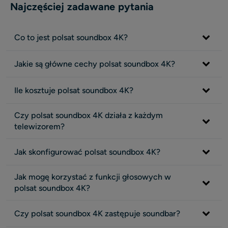
Najczęściej zadawane pytania
Co to jest polsat soundbox 4K?
Jakie są główne cechy polsat soundbox 4K?
Ile kosztuje polsat soundbox 4K?
Czy polsat soundbox 4K działa z każdym
telewizorem?
Jak skonfigurować polsat soundbox 4K?
Jak mogę korzystać z funkcji głosowych w
polsat soundbox 4K?
Czy polsat soundbox 4K zastępuje soundbar?