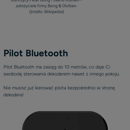
Pilot Bluetooth
Pilot Bluetooth ma zasięg do 10 metrów, co daje Ci
swobodę sterowania dekoderem nawet z innego pokoju.
Nie musisz już kierować pilota bezpośrednio w stronę
dekodera!