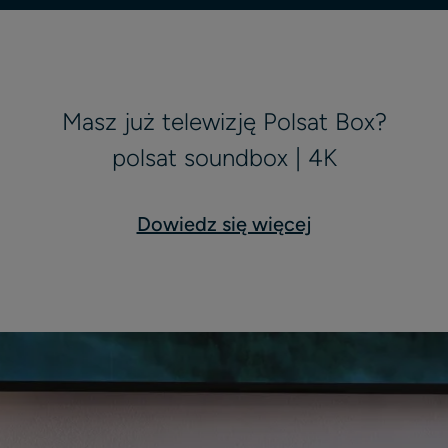
Masz już telewizję Polsat Box?
polsat soundbox | 4K
Dowiedz się więcej