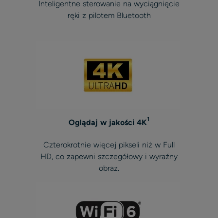
Inteligentne sterowanie na wyciągnięcie
ręki z pilotem Bluetooth
1
Oglądaj w jakości 4K
Czterokrotnie więcej pikseli niż w Full
HD, co zapewni szczegółowy i wyraźny
obraz.