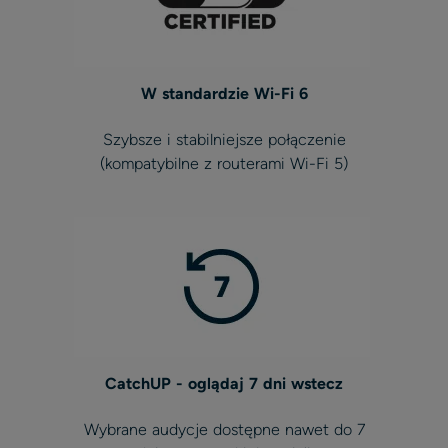
W standardzie Wi-Fi 6
Szybsze i stabilniejsze połączenie
(kompatybilne z routerami Wi-Fi 5)
CatchUP - oglądaj 7 dni wstecz
Wybrane audycje dostępne nawet do 7