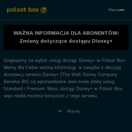
Menu
WAŻNA INFORMACJA DLA ABONENTÓW:
Zmiany dotyczące dostępu Disney+
Dziękujemy za wybór usługi dostęp Disney+ w Polsat Box.
Mamy dla Ciebie ważną informację: w związku z decyzją
dostawcy serwisu Disney+ (The Walt Disney Company
Benelux BV) są wprowadzane dwa nowe plany usług:
Standard i Premium. Masz dostęp Disney+ w Polsat Box,
więc nadal możesz korzystać z tego serwisu.
Więcej