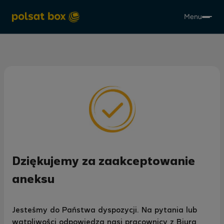
Menu
Dziękujemy za zaakceptowanie
aneksu
Jesteśmy do Państwa dyspozycji. Na pytania lub
wątpliwości odpowiedzą nasi pracownicy z Biura