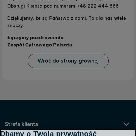
Obsługi Klienta pod numerem +48 222 444 666
Dziękujemy, że są Państwo z nami. To dla nas wiele
znaczy.
Łączymy pozdrowienia
Zespół Cyfrowego Polsatu
Wróć do strony głównej
Strefa klienta
Dbamy o Twoją prywatność